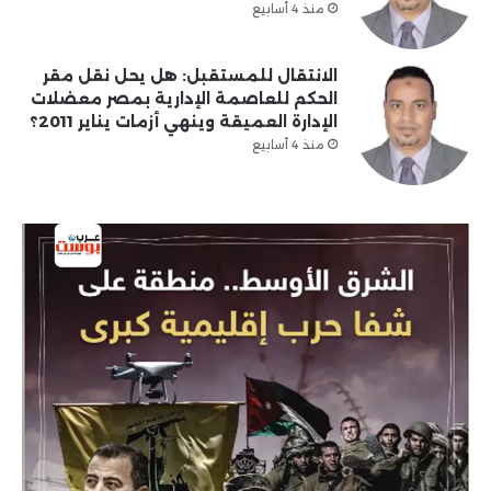
منذ 4 أسابيع
الانتقال للمستقبل: هل يحل نقل مقر
الحكم للعاصمة الإدارية بمصر معضلات
الإدارة العميقة وينهي أزمات يناير 2011؟
منذ 4 أسابيع