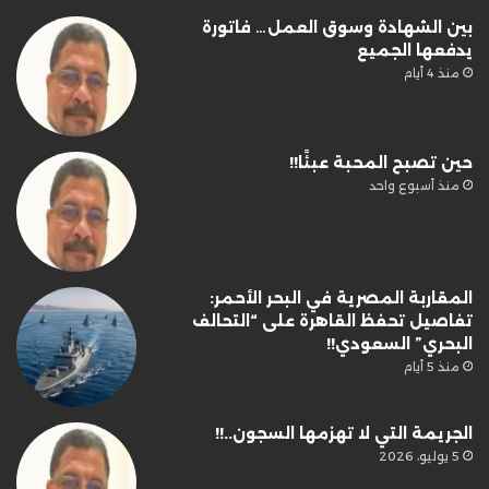
بين الشهادة وسوق العمل… فاتورة
يدفعها الجميع
منذ 4 أيام
حين تصبح المحبة عبئًا!!
منذ أسبوع واحد
المقاربة المصرية في البحر الأحمر:
تفاصيل تحفظ القاهرة على “التحالف
البحري” السعودي!!
منذ 5 أيام
الجريمة التي لا تهزمها السجون..!!
5 يوليو، 2026