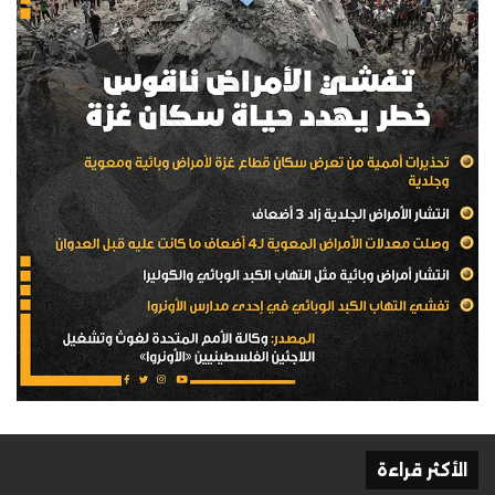
الأكثر قراءة