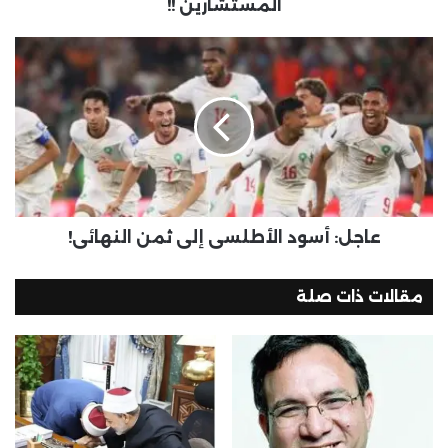
المستشارين !!
عاجل: أسود الأطلسي إلى ثمن النهائي!
مقالات ذات صلة