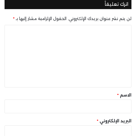
اترك تعليقاً
لن يتم نشر عنوان بريدك الإلكتروني.
الحقول الإلزامية مشار إليها بـ
*
ا
ل
ت
ع
ل
ي
ق
*
الاسم
*
البريد الإلكتروني
*