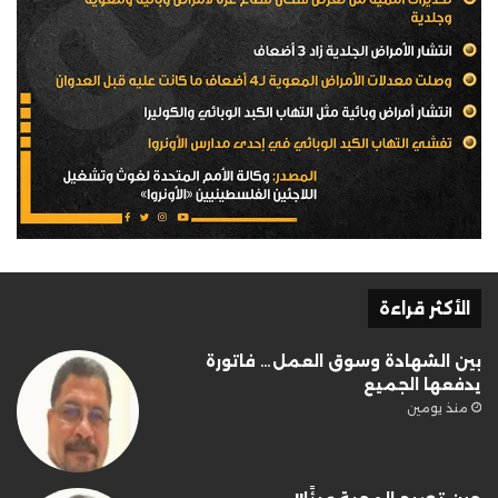
الأكثر قراءة
بين الشهادة وسوق العمل… فاتورة
يدفعها الجميع
منذ يومين