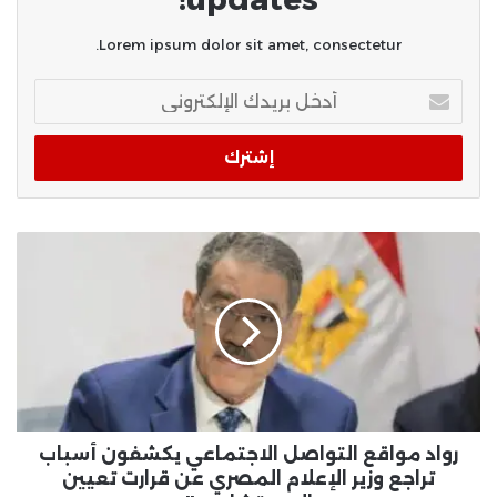
Lorem ipsum dolor sit amet, consectetur.
أدخل
بريدك
الإلكتروني
رواد مواقع التواصل الاجتماعي يكشفون أسباب
تراجع وزير الإعلام المصري عن قرارت تعيين