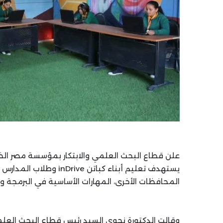
يستهدف تعليم أبناء كبا
المحافظات الأخرى، المهارات الأساسية في البرمجة و
وقالت الدكتورة نجوى السيد رئيس قطاع البحث العلم