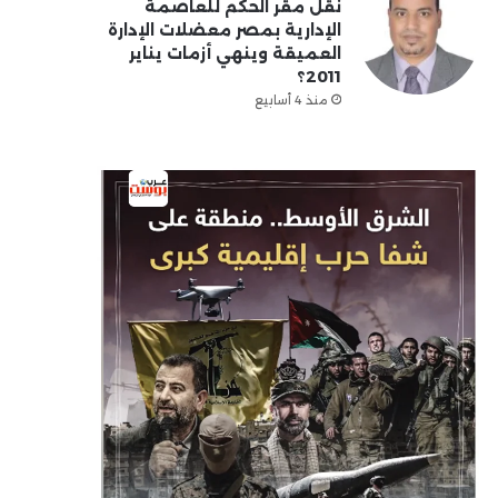
نقل مقر الحكم للعاصمة
الإدارية بمصر معضلات الإدارة
العميقة وينهي أزمات يناير
2011؟
منذ 4 أسابيع