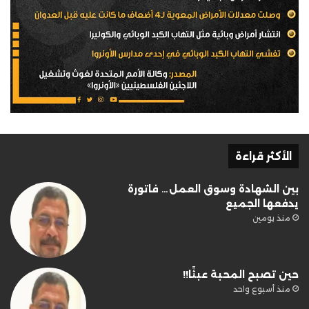
الأكثر قراءة
بين الشهادة وسوق العمل… فاتورة
يدفعها الجميع
منذ يومين
حين تصبح المحبة عبئًا!!
منذ أسبوع واحد