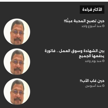
الأكثر قراءة
حين تصبح المحبة عبئًا!!
منذ أسبوع واحد
بين الشهادة وسوق العمل… فاتورة
يدفعها الجميع
منذ يوم واحد
حين غاب الأب!!
منذ أسبوعين