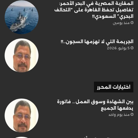
المقاربة المصرية في البحر الأحمر:
تفاصيل تحفظ القاهرة على “التحالف
البحري” السعودي!!
منذ يومين
الجريمة التي لا تهزمها السجون..!!
5 يوليو، 2026
اختيارات المحرر
بين الشهادة وسوق العمل… فاتورة
يدفعها الجميع
منذ يوم واحد