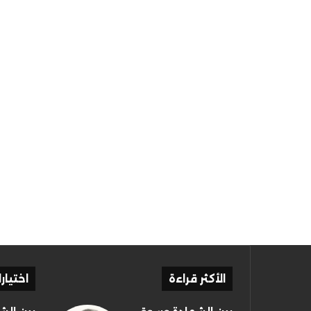
الأكثر قراءة
اختيار