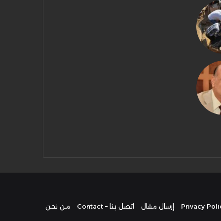
إرسال مقال
اتصل بنا – Contact
من نحن