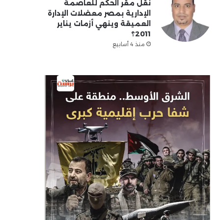
نقل مقر الحكم للعاصمة
الإدارية بمصر معضلات الإدارة
العميقة وينهي أزمات يناير
2011؟
منذ 4 أسابيع