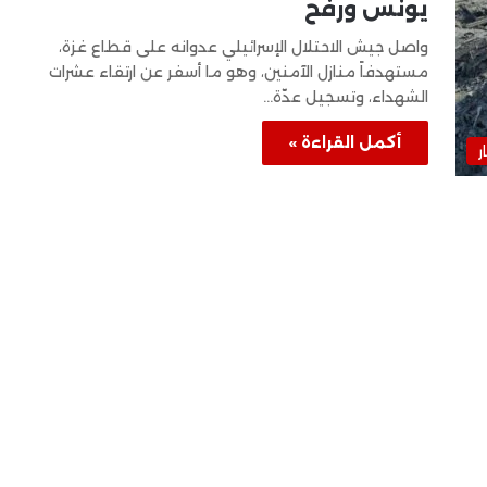
يونس ورفح
واصل جيش الاحتلال الإسرائيلي عدوانه على قطاع غزة،
مستهدفاً منازل الآمنين، وهو ما أسفر عن ارتقاء عشرات
الشهداء، وتسجيل عدّة…
أكمل القراءة »
ر