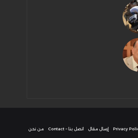
إرسال مقال
اتصل بنا – Contact
من نحن