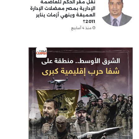
نقل مقر الحكم للعاصمة
الإدارية بمصر معضلات الإدارة
العميقة وينهي أزمات يناير
2011؟
منذ 4 أسابيع