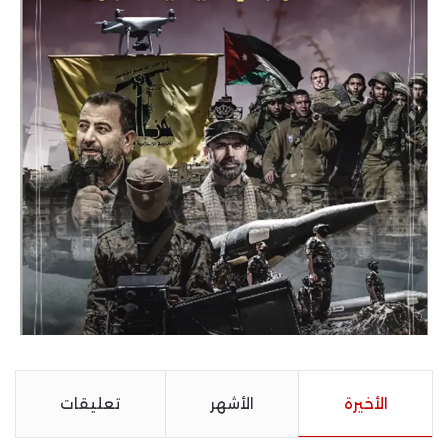
الأخيرة
الأشهر
تعليقات