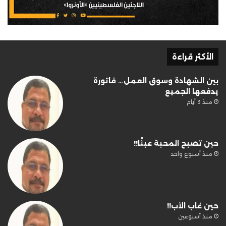
الأكثر قراءة
بين الشهادة وسوق العمل… فاتورة
يدفعها الجميع
منذ 3 أيام
حين تصبح المحبة عبئًا!!
منذ أسبوع واحد
حين غاب الأب!!
منذ أسبوعين