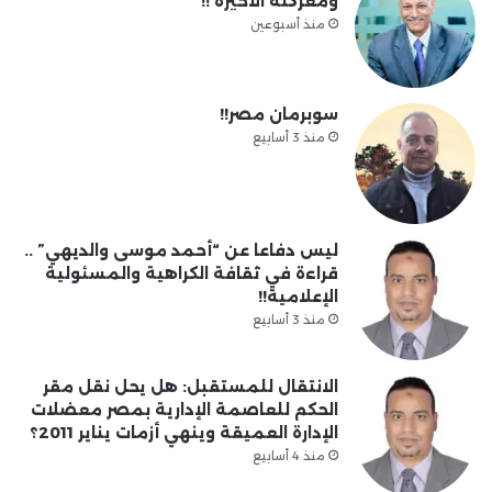
ومعركته الأخيرة !!
منذ أسبوعين
سوبرمان مصر!!
منذ 3 أسابيع
ليس دفاعا عن “أحمد موسى والديهي” ..
قراءة في ثقافة الكراهية والمسئولية
الإعلامية!!
منذ 3 أسابيع
الانتقال للمستقبل: هل يحل نقل مقر
الحكم للعاصمة الإدارية بمصر معضلات
الإدارة العميقة وينهي أزمات يناير 2011؟
منذ 4 أسابيع