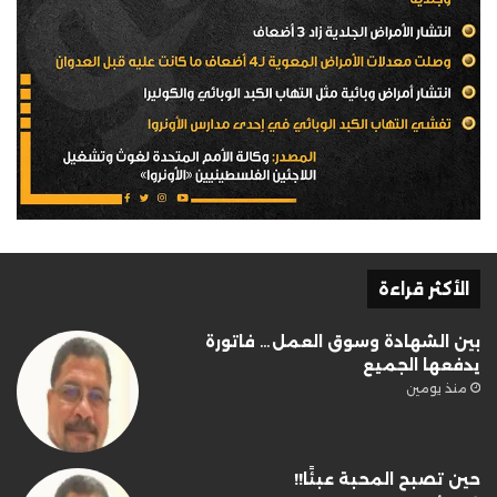
الأكثر قراءة
بين الشهادة وسوق العمل… فاتورة
يدفعها الجميع
منذ يومين
حين تصبح المحبة عبئًا!!