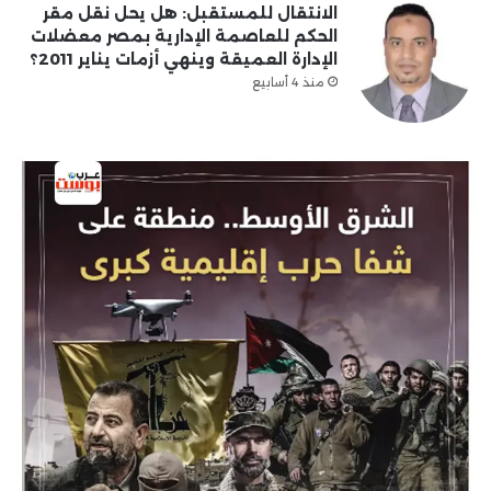
الانتقال للمستقبل: هل يحل نقل مقر
الحكم للعاصمة الإدارية بمصر معضلات
الإدارة العميقة وينهي أزمات يناير 2011؟
منذ 4 أسابيع