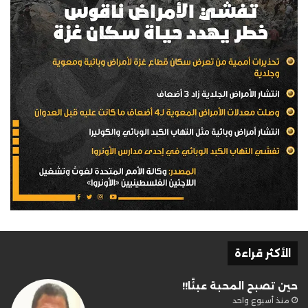
الأكثر قراءة
حين تصبح المحبة عبئًا!!
منذ أسبوع واحد