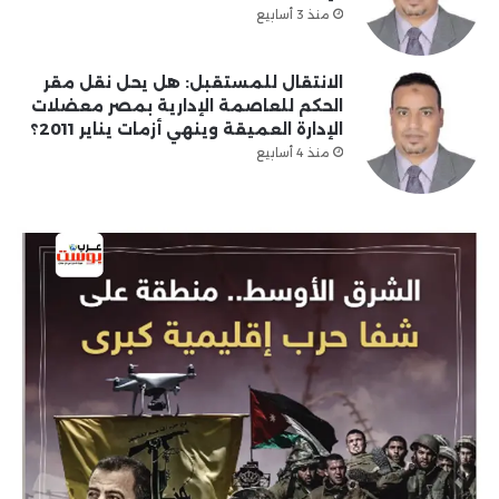
منذ 3 أسابيع
الانتقال للمستقبل: هل يحل نقل مقر
الحكم للعاصمة الإدارية بمصر معضلات
الإدارة العميقة وينهي أزمات يناير 2011؟
منذ 4 أسابيع