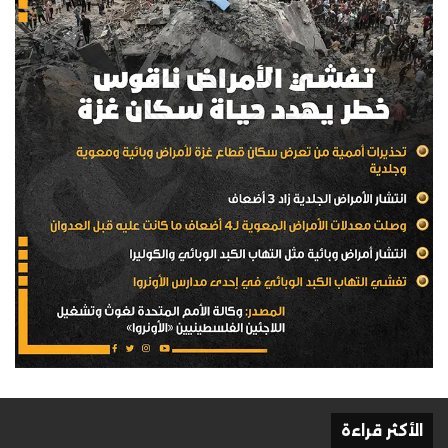
الأكثر قراءة