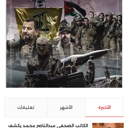
الأخيرة
الأشهر
تعليقات
الكاتب الصحفى عبدالناصر محمد يكشف