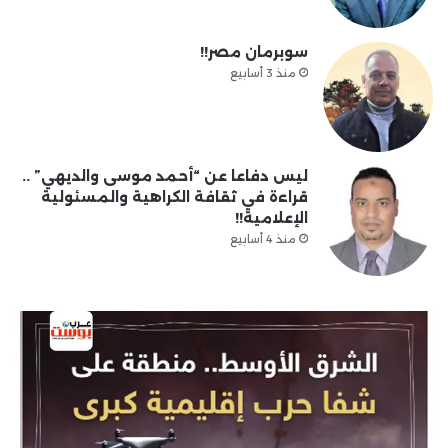
سوبرمان مصر!!
منذ 3 أسابيع
ليس دفاعا عن “أحمد موسى والديهي” ..
قراءة في ثقافة الكراهية والمسئولية
الإعلامية!!
منذ 4 أسابيع