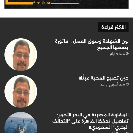
الأكثر قراءة
بين الشهادة وسوق العمل… فاتورة
يدفعها الجميع
منذ 4 أيام
حين تصبح المحبة عبئًا!!
منذ أسبوع واحد
المقاربة المصرية في البحر الأحمر:
تفاصيل تحفظ القاهرة على “التحالف
البحري” السعودي!!