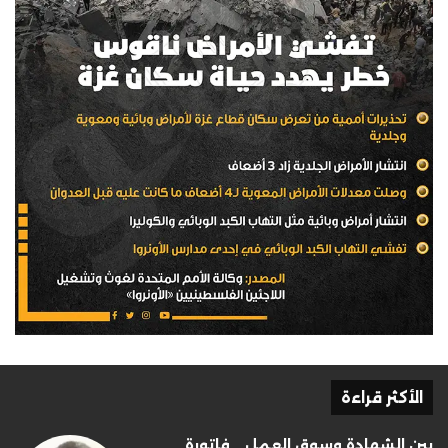
الأكثر قراءة
بين الشهادة وسوق العمل… فاتورة