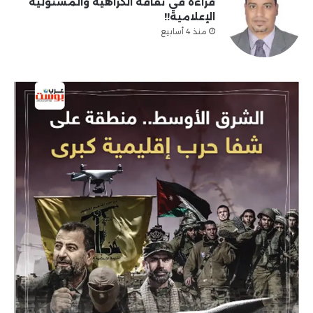
قراءة في ثقافة الكراهية والمسئولية
الإعلامية!!
منذ 4 أسابيع