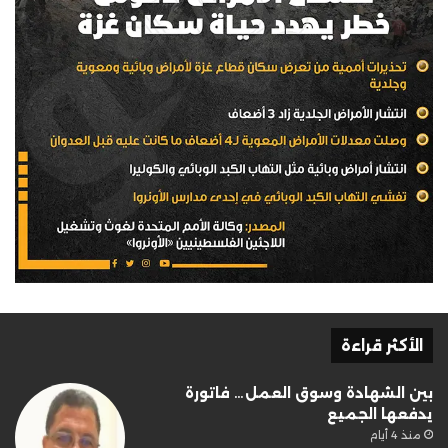
الأكثر قراءة
بين الشهادة وسوق العمل… فاتورة
يدفعها الجميع
منذ 4 أيام