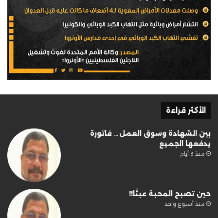
الأكثر قراءة
بين الشهادة وسوق العمل… فاتورة
يدفعها الجميع
منذ 3 أيام
حين تصبح المحبة عبئًا!!
منذ أسبوع واحد