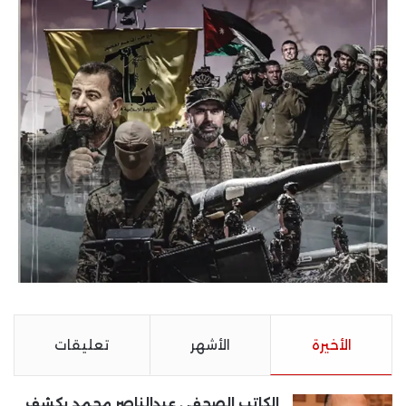
الأخيرة
الأشهر
تعليقات
الكاتب الصحفى عبدالناصر محمد يكشف