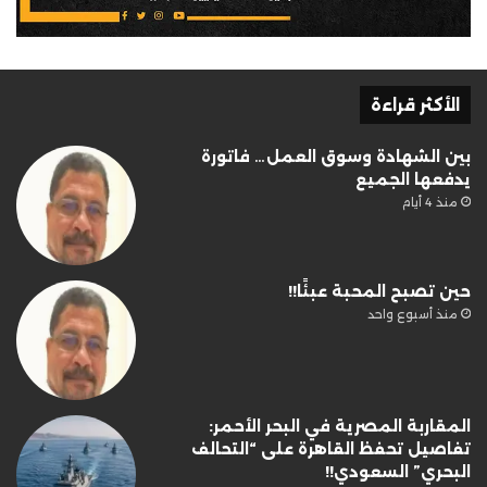
الأكثر قراءة
بين الشهادة وسوق العمل… فاتورة
يدفعها الجميع
منذ 4 أيام
حين تصبح المحبة عبئًا!!
منذ أسبوع واحد
المقاربة المصرية في البحر الأحمر:
تفاصيل تحفظ القاهرة على “التحالف
البحري” السعودي!!