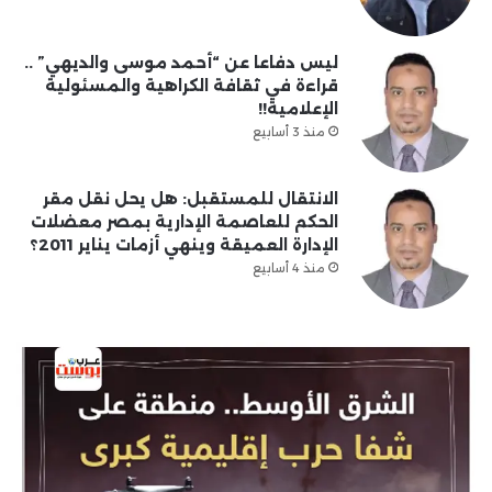
ليس دفاعا عن “أحمد موسى والديهي” ..
قراءة في ثقافة الكراهية والمسئولية
الإعلامية!!
منذ 3 أسابيع
الانتقال للمستقبل: هل يحل نقل مقر
الحكم للعاصمة الإدارية بمصر معضلات
الإدارة العميقة وينهي أزمات يناير 2011؟
منذ 4 أسابيع