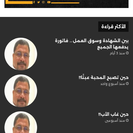
الأكثر قراءة
بين الشهادة وسوق العمل… فاتورة
يدفعها الجميع
منذ 3 أيام
حين تصبح المحبة عبئًا!!
منذ أسبوع واحد
حين غاب الأب!!
منذ أسبوعين