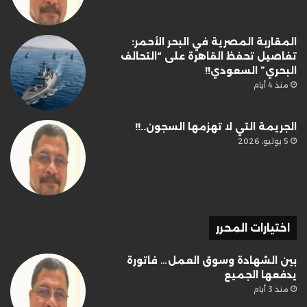
المقاربة المصرية في البحر الأحمر:
تفاصيل تحفظ القاهرة على “التحالف
البحري” السعودي!!
منذ 4 أيام
الجريمة التي لا تهزمها السجون..!!
5 يوليو، 2026
اختيارات المحرر
بين الشهادة وسوق العمل… فاتورة
يدفعها الجميع
منذ 3 أيام