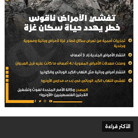
الأكثر قراءة