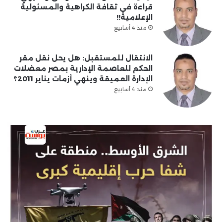
قراءة في ثقافة الكراهية والمسئولية
الإعلامية!!
منذ 4 أسابيع
الانتقال للمستقبل: هل يحل نقل مقر
الحكم للعاصمة الإدارية بمصر معضلات
الإدارة العميقة وينهي أزمات يناير 2011؟
منذ 4 أسابيع