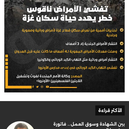
الأكثر قراءة
بين الشهادة وسوق العمل… فاتورة