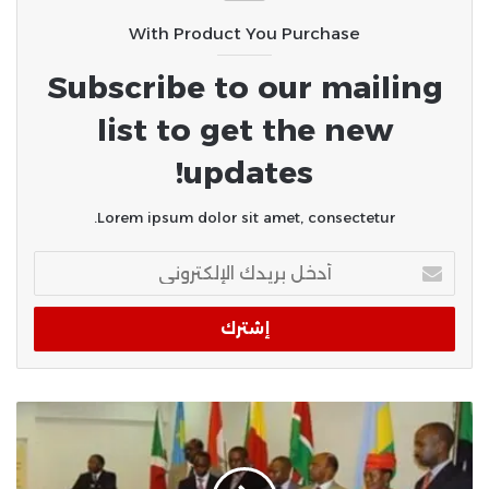
With Product You Purchase
Subscribe to our mailing
list to get the new
updates!
Lorem ipsum dolor sit amet, consectetur.
أدخل
بريدك
الإلكتروني