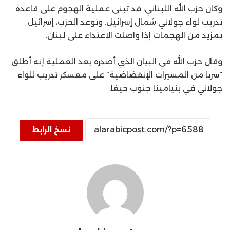
وكان حزب الله اللبناني، قد تبنى عملية الهجوم على قاعدة
تدريب لواء جولاني شمال إسرائيل. وتوعد الحزب، إسرائيل
بمزيد من الهجمات إذا واصلت الاعتداء على لبنان.
وقال حزب الله في البيان الذي أصدره بعد العملية إنه أطلق
“سربا من المسيرات الإنقضاضية” على معسكر تدريب للواء
جولاني في بنيامينا جنوب حيفا.
نسخ الرابط