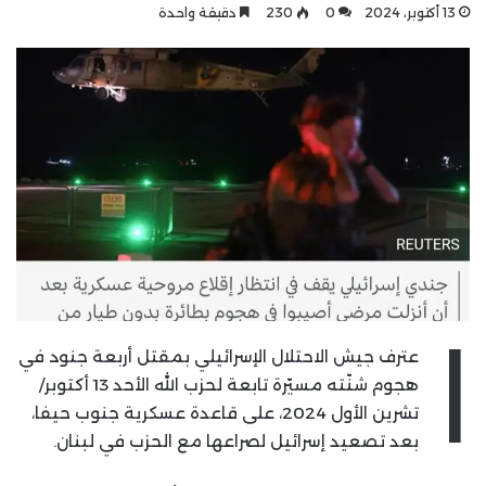
13 أكتوبر، 2024
0
230
دقيقة واحدة
ا
عترف جيش الاحتلال الإسرائيلي بمقتل أربعة جنود في
هجوم شنّته مسيّرة تابعة لحزب الله الأحد 13 أكتوبر/
تشرين الأول 2024، على قاعدة عسكرية جنوب حيفا،
بعد تصعيد إسرائيل لصراعها مع الحزب في لبنان.