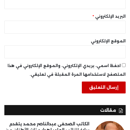
البريد الإلكتروني
*
الموقع الإلكتروني
احفظ اسمي، بريدي الإلكتروني، والموقع الإلكتروني في هذا
المتصفح لاستخدامها المرة المقبلة في تعليقي.
مقالات
الكاتب الصحفى عبدالناصر محمد يتقدم
ببلاغ للنائب العام: إهدار مئات الأطنان من