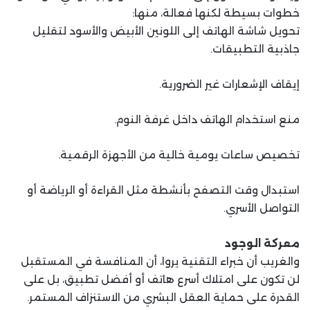
خطوات بسيطة لكنها فعالة، منها:
تحويل شاشة الهاتف إلى اللونين الأبيض والأسود لتقليل
جاذبية التطبيقات.
إيقاف الإشعارات غير الضرورية.
منع استخدام الهاتف داخل غرفة النوم.
تخصيص ساعات يومية خالية من الأجهزة الرقمية.
استبدال وقت التصفح بأنشطة مثل القراءة أو الرياضة أو
التواصل الأسري.
معركة الوجود
والغريب أن خبراء التقنية يروا، أن المنافسة في المستقبل
لن تكون على امتلاك أسرع هاتف أو أفضل تطبيق، بل على
القدرة على حماية العقل البشري من الاستنزاف المستمر.