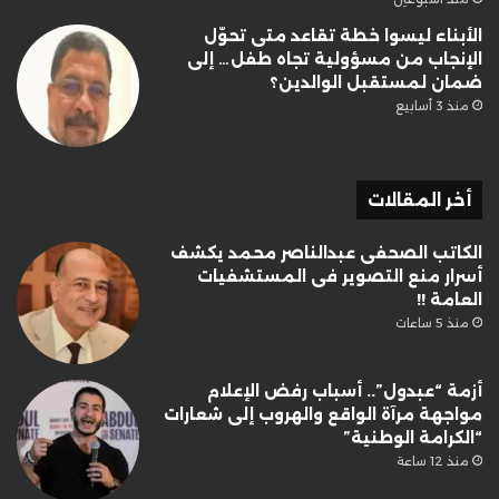
الأبناء ليسوا خطة تقاعد متى تحوّل
الإنجاب من مسؤولية تجاه طفل… إلى
ضمان لمستقبل الوالدين؟
منذ 3 أسابيع
أخر المقالات
الكاتب الصحفى عبدالناصر محمد يكشف
أسرار منع التصوير فى المستشفيات
العامة !!
منذ 5 ساعات
أزمة “عبدول”.. أسباب رفض الإعلام
مواجهة مرآة الواقع والهروب إلى شعارات
“الكرامة الوطنية”
منذ 12 ساعة