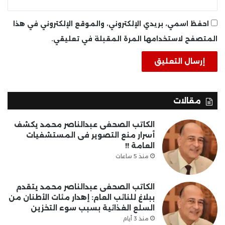
احفظ اسمي، بريدي الإلكتروني، والموقع الإلكتروني في هذا
المتصفح لاستخدامها المرة المقبلة في تعليقي.
مقالات
الكاتب الصحفى عبدالناصر محمد يكشف
أسرار منع التصوير فى المستشفيات
العامة !!
منذ 5 ساعات
الكاتب الصحفى عبدالناصر محمد يتقدم
ببلاغ للنائب العام: إهدار مئات الأطنان من
السلع الغذائية بسبب سوء التخزين
منذ 3 أيام