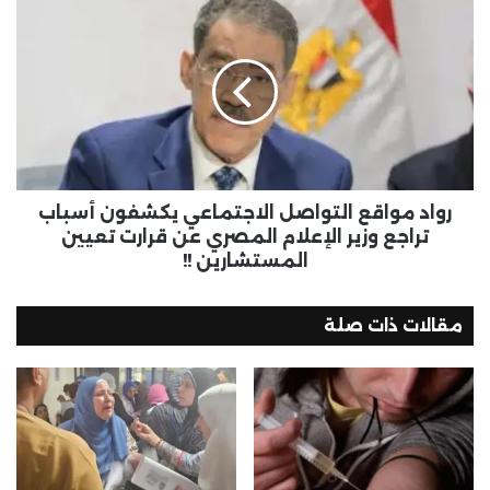
رواد مواقع التواصل الاجتماعي يكشفون أسباب
تراجع وزير الإعلام المصري عن قرارت تعيين
المستشارين !!
مقالات ذات صلة