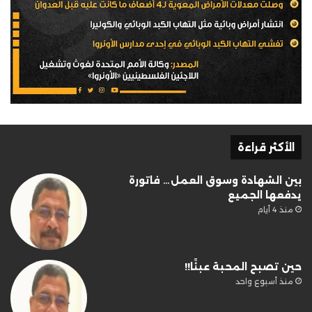
الأكثر قراءة
بين الشهادة وسوق العمل… فاتورة
يدفعها الجميع
منذ 4 أيام
حين تصبح المحبة عبئًا!!
منذ أسبوع واحد