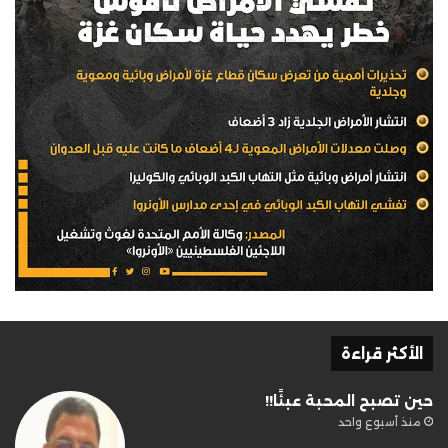
الأكثر قراءة
حين تصبح المحبة عبئًا!!
منذ أسبوع واحد