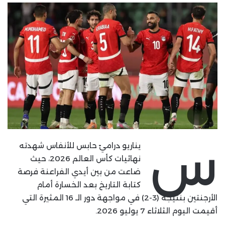
س
يناريو دراميّ حابس للأنفاس شهدته
نهائيات كأس العالم 2026، حيث
ضاعت من بين أيدي الفراعنة فرصة
كتابة التاريخ بعد الخسارة أمام
الأرجنتين بنتيجة (3-2) في مواجهة دور الـ 16 المثيرة التي
أقيمت اليوم الثلاثاء 7 يوليو 2026.