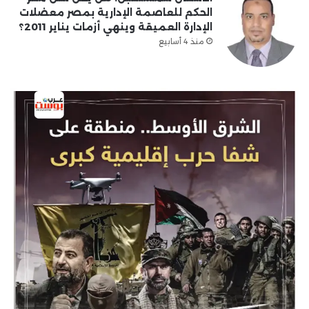
الحكم للعاصمة الإدارية بمصر معضلات
الإدارة العميقة وينهي أزمات يناير 2011؟
منذ 4 أسابيع