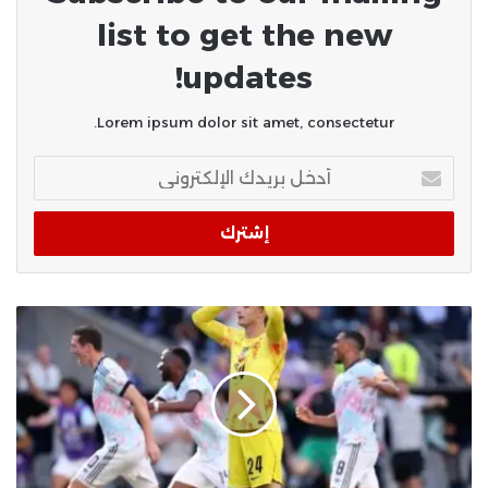
list to get the new
updates!
Lorem ipsum dolor sit amet, consectetur.
أدخل
بريدك
الإلكتروني