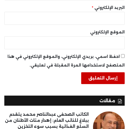
البريد الإلكتروني
*
الموقع الإلكتروني
احفظ اسمي، بريدي الإلكتروني، والموقع الإلكتروني في هذا
المتصفح لاستخدامها المرة المقبلة في تعليقي.
مقالات
الكاتب الصحفى عبدالناصر محمد يتقدم
ببلاغ للنائب العام: إهدار مئات الأطنان من
السلع الغذائية بسبب سوء التخزين