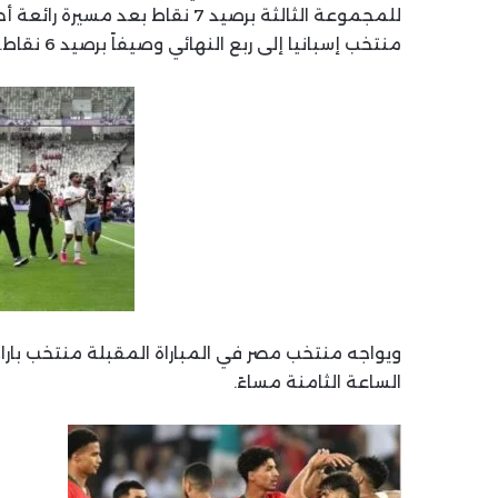
منتخب إسبانيا إلى ربع النهائي وصيفاً برصيد 6 نقاط.
الساعة الثامنة مساءً.