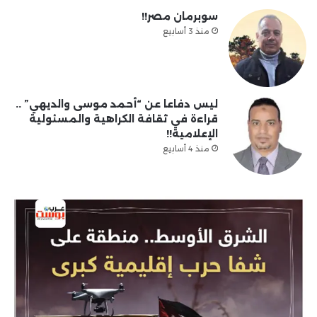
سوبرمان مصر!!
منذ 3 أسابيع
ليس دفاعا عن “أحمد موسى والديهي” ..
قراءة في ثقافة الكراهية والمسئولية
الإعلامية!!
منذ 4 أسابيع