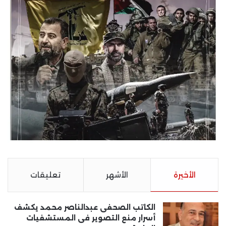
الأخيرة
الأشهر
تعليقات
الكاتب الصحفى عبدالناصر محمد يكشف
أسرار منع التصوير فى المستشفيات