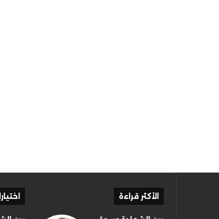
الأكثر قراءة
اختيار