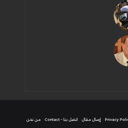
إرسال مقال
اتصل بنا – Contact
من نحن