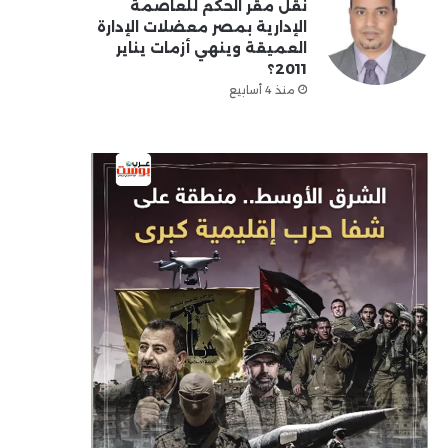
نقل مقر الحكم للعاصمة
الإدارية بمصر معضلات الإدارة
العميقة وينهي أزمات يناير
2011؟
منذ 4 أسابيع