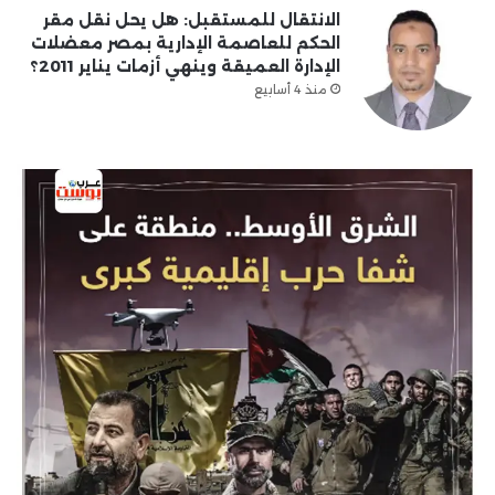
الانتقال للمستقبل: هل يحل نقل مقر
الحكم للعاصمة الإدارية بمصر معضلات
الإدارة العميقة وينهي أزمات يناير 2011؟
منذ 4 أسابيع