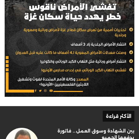
الأكثر قراءة
بين الشهادة وسوق العمل… فاتورة
يدفعها الجميع