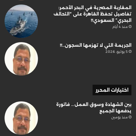
المقاربة المصرية في البحر الأحمر:
تفاصيل تحفظ القاهرة على “التحالف
البحري” السعودي!!
منذ 4 أيام
الجريمة التي لا تهزمها السجون..!!
5 يوليو، 2026
اختيارات المحرر
بين الشهادة وسوق العمل… فاتورة
يدفعها الجميع
منذ يومين