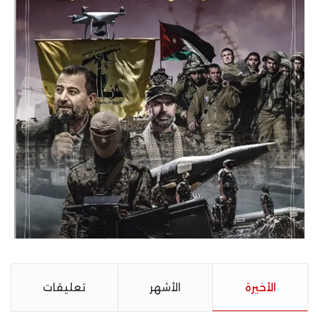
الأخيرة
الأشهر
تعليقات