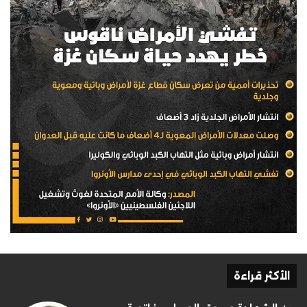
الأكثر قراءة