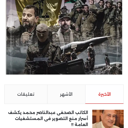
الأخيرة
الأشهر
تعليقات
الكاتب الصحفى عبدالناصر محمد يكشف
أسرار منع التصوير فى المستشفيات
العامة !!