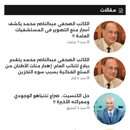
مقالات
الكاتب الصحفى عبدالناصر محمد يكشف
أسرار منع التصوير فى المستشفيات
العامة !!
منذ 7 ساعات
الكاتب الصحفى عبدالناصر محمد يتقدم
ببلاغ للنائب العام: إهدار مئات الأطنان من
السلع الغذائية بسبب سوء التخزين
منذ 4 أيام
حل الكنسيت.. صراع نتنياهو الوجودي
ومعركته الأخيرة !!
منذ 3 أسابيع