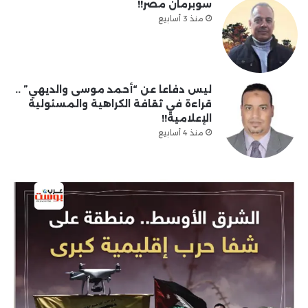
سوبرمان مصر!!
منذ 3 أسابيع
ليس دفاعا عن “أحمد موسى والديهي” ..
قراءة في ثقافة الكراهية والمسئولية
الإعلامية!!
منذ 4 أسابيع