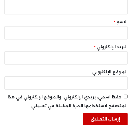
ي
ق
*
الاسم
*
البريد الإلكتروني
*
الموقع الإلكتروني
احفظ اسمي، بريدي الإلكتروني، والموقع الإلكتروني في هذا
المتصفح لاستخدامها المرة المقبلة في تعليقي.