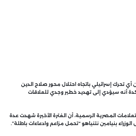
 أي تحرك إسرائيلي باتجاه احتلال محور صلاح الدين
كدة أنه سيؤدي إلى تهديد خطير وجدي للعلاقات
علامات المصرية الرسمية، أن الفترة الأخيرة شهدت عدة
وزراء بنيامين نتنياهو “تحمل مزاعم وادعاءات باطلة”.