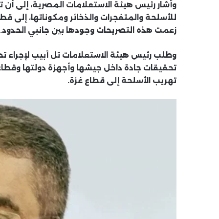
وأشار رئيس هيئة الاستعلامات المصرية، إلى أن 
للأسلحة والمتفجرات والذخائر ومكوناتها، إلى قط
زعمت هذه التصريحات وجودها بين جانبي الحدود.
وطلب رئيس هيئة الاستعلامات تل أبيب لإجراء تحقي
تحقيقات جادة داخل جيشها وأجهزة دولتها وقطا
تهريب الأسلحة إلى قطاع غزة.