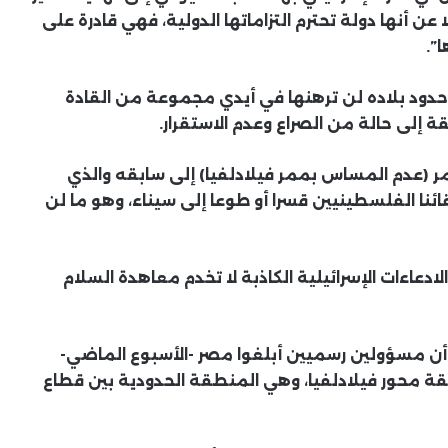
ن أنها دولة تحترم التزاماتها الدولية، فهي قادرة على
”.
دود بلاده لن ترهنها في أيدي مجموعة من القادة
 إلى حالة من الصراع وعدم الاستقرار.
ر (عدم المساس بممر فيلادلفيا) إلى سابقه والذي
ائنا الفلسطينيين قسرا أو طوعا إلى سيناء، وهو ما لن
عاءات الإسرائيلية الكاذبة لا تخدم معاهدة السلام
ت أن مسؤولين رسميين أبلغوا مصر -الأسبوع الماضي-
محور فيلادلفيا، وهي المنطقة الحدودية بين قطاع