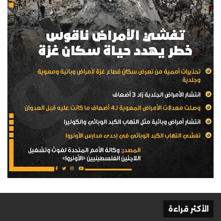
الأكثر قراءة