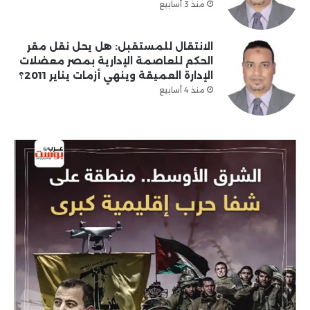
منذ 3 أسابيع
الانتقال للمستقبل: هل يحل نقل مقر
الحكم للعاصمة الإدارية بمصر معضلات
الإدارة العميقة وينهي أزمات يناير 2011؟
منذ 4 أسابيع