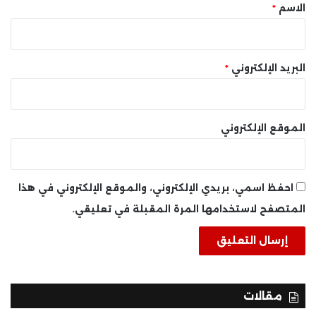
*
الاسم
*
البريد الإلكتروني
*
الموقع الإلكتروني
احفظ اسمي، بريدي الإلكتروني، والموقع الإلكتروني في هذا
المتصفح لاستخدامها المرة المقبلة في تعليقي.
مقالات