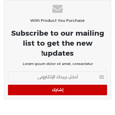
With Product You Purchase
Subscribe to our mailing
list to get the new
updates!
Lorem ipsum dolor sit amet, consectetur.
أدخل
بريدك
الإلكتروني