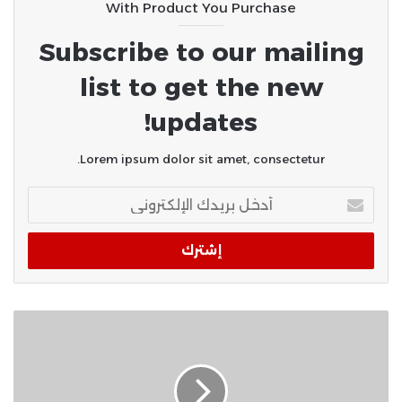
With Product You Purchase
Subscribe to our mailing
list to get the new
updates!
Lorem ipsum dolor sit amet, consectetur.
أدخل
بريدك
الإلكتروني