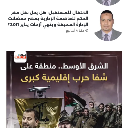
الانتقال للمستقبل: هل يحل نقل مقر
الحكم للعاصمة الإدارية بمصر معضلات
الإدارة العميقة وينهي أزمات يناير 2011؟
منذ 4 أسابيع