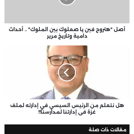
أصل "هتروح فين يا صعلوك بين الملوك" .. أحداث
دامية وتاريخ مرير
هل نتعلم من الرئيس السيسي في إدارته لملف
غزة في إدارتنا لمدارسنا!!
مقالات ذات صلة