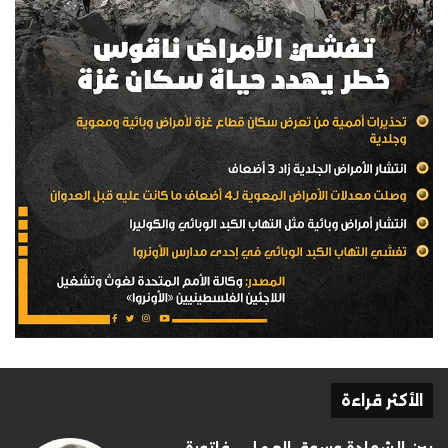
الأكثر قراءة
بين الشهادة وسوق العمل… فاتورة