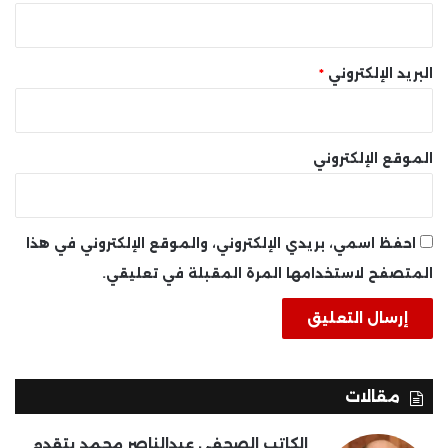
البريد الإلكتروني
*
الموقع الإلكتروني
احفظ اسمي، بريدي الإلكتروني، والموقع الإلكتروني في هذا
المتصفح لاستخدامها المرة المقبلة في تعليقي.
مقالات
الكاتب الصحفى عبدالناصر محمد يتقدم