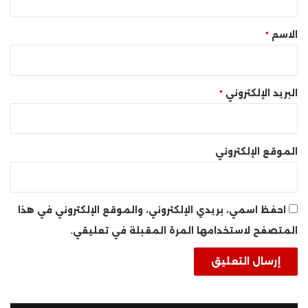
ق
*
الاسم
*
البريد الإلكتروني
*
الموقع الإلكتروني
احفظ اسمي، بريدي الإلكتروني، والموقع الإلكتروني في هذا
المتصفح لاستخدامها المرة المقبلة في تعليقي.