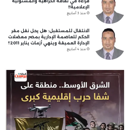
قراءة في ثقافة الكراهية والمسئولية
الإعلامية!!
منذ 3 أسابيع
الانتقال للمستقبل: هل يحل نقل مقر
الحكم للعاصمة الإدارية بمصر معضلات
الإدارة العميقة وينهي أزمات يناير 2011؟
منذ 4 أسابيع