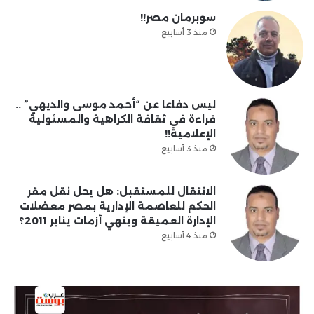
سوبرمان مصر!!
منذ 3 أسابيع
ليس دفاعا عن “أحمد موسى والديهي” ..
قراءة في ثقافة الكراهية والمسئولية
الإعلامية!!
منذ 3 أسابيع
الانتقال للمستقبل: هل يحل نقل مقر
الحكم للعاصمة الإدارية بمصر معضلات
الإدارة العميقة وينهي أزمات يناير 2011؟
منذ 4 أسابيع