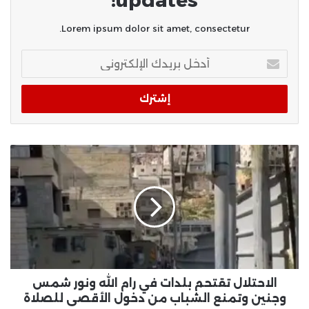
updates!
Lorem ipsum dolor sit amet, consectetur.
أدخل
بريدك
الإلكتروني
الاحتلال تقتحم بلدات في رام الله ونور شمس
وجنين وتمنع الشباب من دخول الأقصى للصلاة