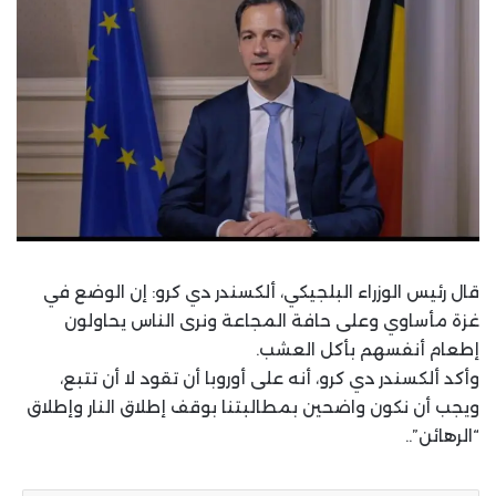
قال رئيس الوزراء البلجيكي، ألكسندر دي كرو: إن الوضع في
غزة مأساوي وعلى حافة المجاعة ونرى الناس يحاولون
إطعام أنفسهم بأكل العشب.
وأكد ألكسندر دي كرو، أنه على أوروبا أن تقود لا أن تتبع،
ويجب أن نكون واضحين بمطالبتنا بوقف إطلاق النار وإطلاق
“الرهائن”..