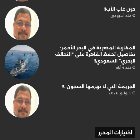
حين غاب الأب!!
منذ أسبوعين
المقاربة المصرية في البحر الأحمر:
تفاصيل تحفظ القاهرة على “التحالف
البحري” السعودي!!
منذ 4 أيام
الجريمة التي لا تهزمها السجون..!!
5 يوليو، 2026
اختيارات المحرر