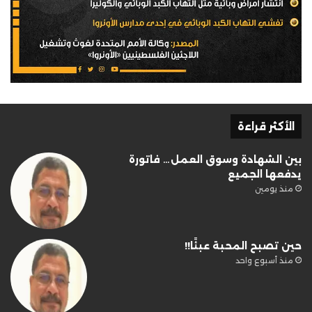
الأكثر قراءة
بين الشهادة وسوق العمل… فاتورة
يدفعها الجميع
منذ يومين
حين تصبح المحبة عبئًا!!
منذ أسبوع واحد