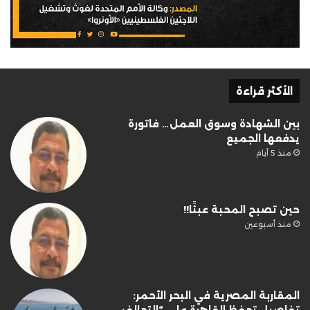
الأكثر قراءة
بين الشهادة وسوق العمل… فاتورة
يدفعها الجميع
منذ 5 أيام
حين تصبح المحبة عبئًا!!
منذ أسبوعين
المقاربة المصرية في البحر الأحمر: