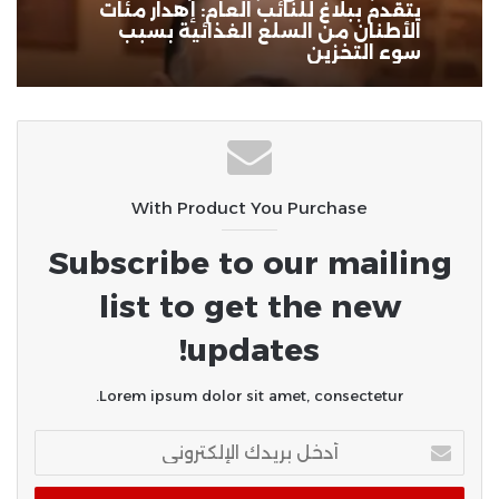
حل الكنسيت.. صراع نتنياهو الوجودي
ومعركته الأخيرة !!
With Product You Purchase
Subscribe to our mailing
list to get the new
updates!
Lorem ipsum dolor sit amet, consectetur.
أدخل
بريدك
الإلكتروني