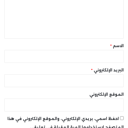
ت
ع
ل
ي
ق
*
الاسم
*
البريد الإلكتروني
*
الموقع الإلكتروني
احفظ اسمي، بريدي الإلكتروني، والموقع الإلكتروني في هذا
المتصفح لاستخدامها المرة المقبلة في تعليقي.