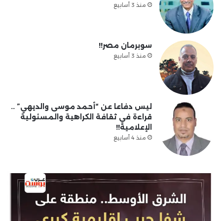
منذ 3 أسابيع
سوبرمان مصر!!
منذ 3 أسابيع
ليس دفاعا عن “أحمد موسى والديهي” ..
قراءة في ثقافة الكراهية والمسئولية
الإعلامية!!
منذ 4 أسابيع