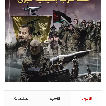
الأخيرة
الأشهر
تعليقات