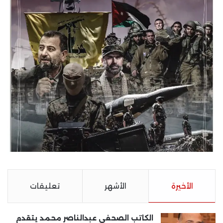
الأخيرة
الأشهر
تعليقات
الكاتب الصحفى عبدالناصر محمد يتقدم