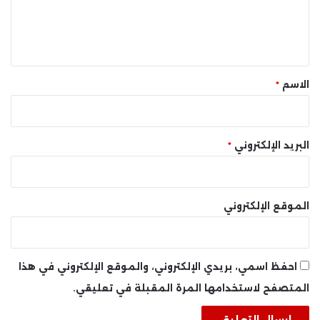
ل
ي
ق
*
الاسم
*
البريد الإلكتروني
*
الموقع الإلكتروني
احفظ اسمي، بريدي الإلكتروني، والموقع الإلكتروني في هذا
المتصفح لاستخدامها المرة المقبلة في تعليقي.