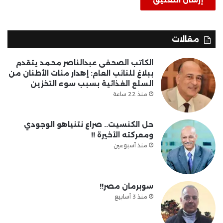
مقالات
الكاتب الصحفى عبدالناصر محمد يتقدم
ببلاغ للنائب العام: إهدار مئات الأطنان من
السلع الغذائية بسبب سوء التخزين
منذ 22 ساعة
حل الكنسيت.. صراع نتنياهو الوجودي
ومعركته الأخيرة !!
منذ أسبوعين
سوبرمان مصر!!
منذ 3 أسابيع