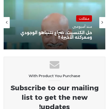
مقالات
منذ 3 أسابيع
سوبرمان مصر!!
With Product You Purchase
Subscribe to our mailing
list to get the new
updates!