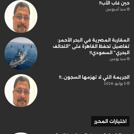
حين غاب الأب!!
منذ أسبوعين
المقاربة المصرية في البحر الأحمر:
تفاصيل تحفظ القاهرة على “التحالف
البحري” السعودي!!
منذ يومين
الجريمة التي لا تهزمها السجون..!!
5 يوليو، 2026
اختيارات المحرر