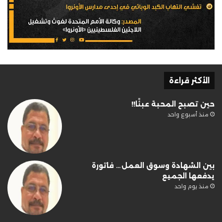
الأكثر قراءة
حين تصبح المحبة عبئًا!!
منذ أسبوع واحد
بين الشهادة وسوق العمل… فاتورة
يدفعها الجميع
منذ يوم واحد