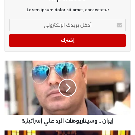
Lorem ipsum dolor sit amet, consectetur.
أدخل
بريدك
الإلكتروني
إيران .. وسيناريوهات الرد علي إسرائيل!!