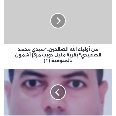
من أولياء الله الصالحين.."سيدي محمد
الصعيدي" بقرية منيل دويب مركز أشمون
بالمنوفية ( 1 )