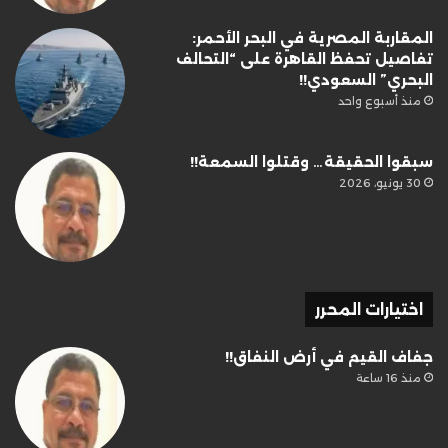
المقاربة المصرية في البحر الأحمر:
تفاصيل تحفظ القاهرة على “التحالف
البحري” السعودي!!
منذ أسبوع واحد
سبقوا الحقيقة… وقتلوا السمعة!!
30 يونيو، 2026
اختيارات المحرر
جفاف القيم في أرض النفاق!!
منذ 16 ساعة