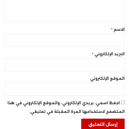
ل
ي
ق
*
الاسم
*
البريد الإلكتروني
*
الموقع الإلكتروني
احفظ اسمي، بريدي الإلكتروني، والموقع الإلكتروني في هذا
المتصفح لاستخدامها المرة المقبلة في تعليقي.