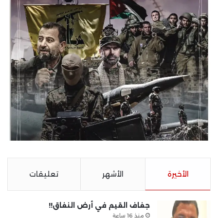
الأخيرة
الأشهر
تعليقات
جفاف القيم في أرض النفاق!!
منذ 16 ساعة