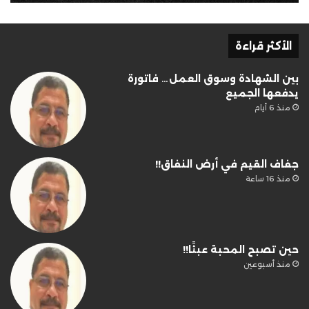
الأكثر قراءة
بين الشهادة وسوق العمل… فاتورة
يدفعها الجميع
منذ 6 أيام
جفاف القيم في أرض النفاق!!
منذ 16 ساعة
حين تصبح المحبة عبئًا!!
منذ أسبوعين