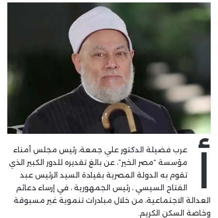
أ
عرب فضيلة الدكتور علي جمعة، رئيس مجلس أمناء
مؤسسة “مصر الخير”، عن بالغ تقديره للدور الكبير الذي
تقوم به الدولة المصرية بقيادة السيد الرئيس عبد
الفتاح السيسي ، رئيس الجمهورية ، في إرساء دعائم
العدالة الاجتماعية، من خلال مبادرات تنموية غير مسبوقة
وخاصة السكن الكريم.