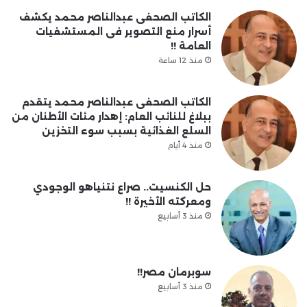
الكاتب الصحفى عبدالناصر محمد يكشف
أسرار منع التصوير فى المستشفيات
العامة !!
منذ 12 ساعة
الكاتب الصحفى عبدالناصر محمد يتقدم
ببلاغ للنائب العام: إهدار مئات الأطنان من
السلع الغذائية بسبب سوء التخزين
منذ 4 أيام
حل الكنسيت.. صراع نتنياهو الوجودي
ومعركته الأخيرة !!
منذ 3 أسابيع
سوبرمان مصر!!
منذ 3 أسابيع