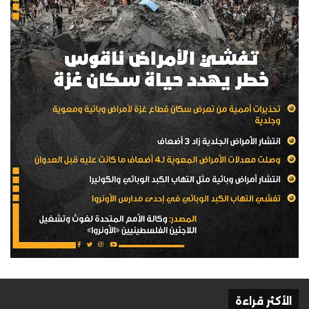
الأكثر قراءة