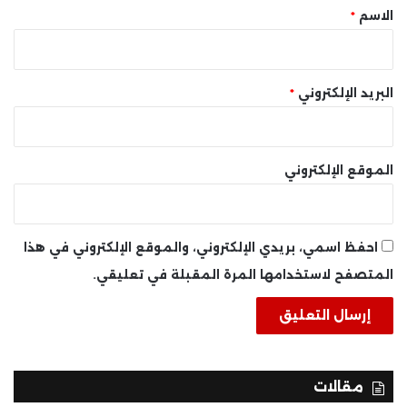
*
الاسم
*
البريد الإلكتروني
*
الموقع الإلكتروني
احفظ اسمي، بريدي الإلكتروني، والموقع الإلكتروني في هذا
المتصفح لاستخدامها المرة المقبلة في تعليقي.
مقالات