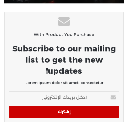
With Product You Purchase
Subscribe to our mailing
list to get the new
updates!
Lorem ipsum dolor sit amet, consectetur.
أدخل
بريدك
الإلكتروني