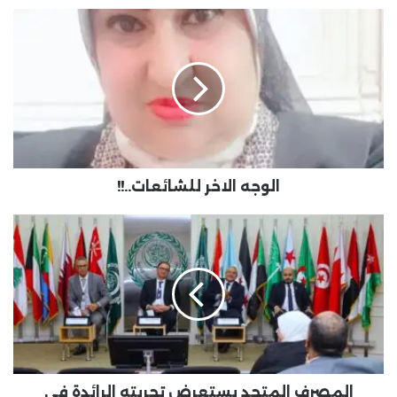
الوجه الاخر للشائعات..!!
المصرف المتحد يستعرض تجربته الرائدة في