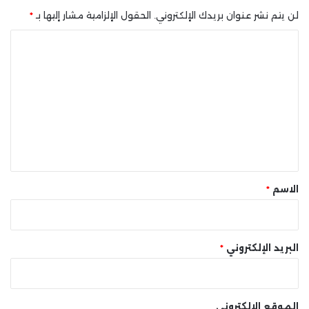
لن يتم نشر عنوان بريدك الإلكتروني.
الحقول الإلزامية مشار إليها بـ
*
ا
ل
ت
ع
ل
ي
ق
*
الاسم
*
البريد الإلكتروني
*
الموقع الإلكتروني