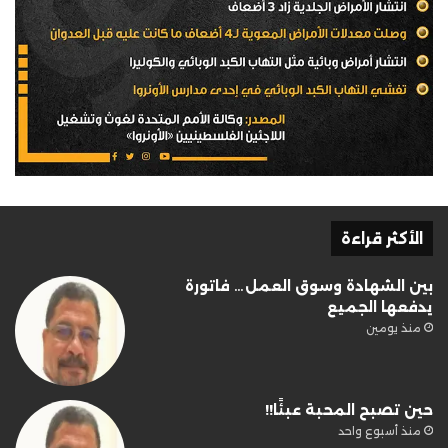
الأكثر قراءة
بين الشهادة وسوق العمل… فاتورة
يدفعها الجميع
منذ يومين
حين تصبح المحبة عبئًا!!
منذ أسبوع واحد