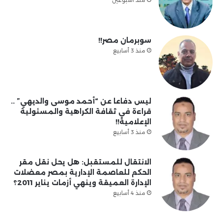
سوبرمان مصر!!
منذ 3 أسابيع
ليس دفاعا عن “أحمد موسى والديهي” ..
قراءة في ثقافة الكراهية والمسئولية
الإعلامية!!
منذ 3 أسابيع
الانتقال للمستقبل: هل يحل نقل مقر
الحكم للعاصمة الإدارية بمصر معضلات
الإدارة العميقة وينهي أزمات يناير 2011؟
منذ 4 أسابيع