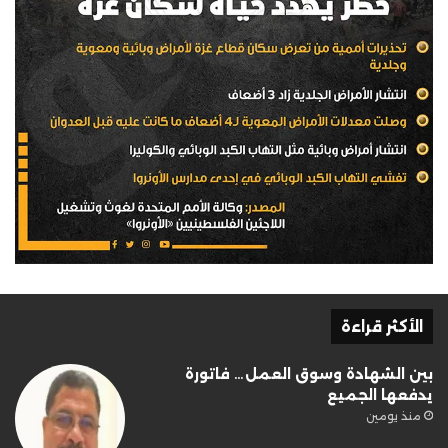
الأكثر قراءة
بين الشهادة وسوق العمل… فاتورة
يدفعها الجميع
منذ يومين