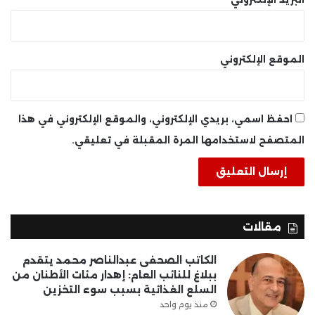
الموقع الإلكتروني
احفظ اسمي، بريدي الإلكتروني، والموقع الإلكتروني في هذا
المتصفح لاستخدامها المرة المقبلة في تعليقي.
مقالات
الكاتب الصحفى عبدالناصر محمد يتقدم
ببلاغ للنائب العام: إهدار مئات الأطنان من
السلع الغذائية بسبب سوء التخزين
منذ يوم واحد