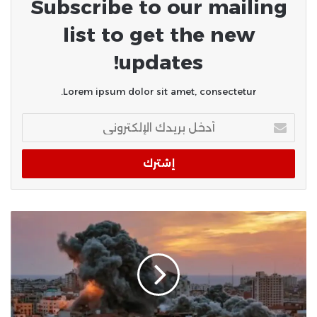
Subscribe to our mailing
list to get the new
updates!
Lorem ipsum dolor sit amet, consectetur.
أدخل
بريدك
الإلكتروني