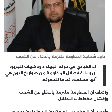
ا
كد
القيادي في حركة الجهاد داود شهاب للجزيرة،
أن رسالة فصائل المقاومة من صواريخ اليوم هي
أنها مستعدة تماما للمعركة.
وأضاف ان المقاومة ملتزمة بالدفاع عن الشعب
وإفشال مخططات الاحتلال.
وأوضح أن الإفراج عن العسكريين الإسرائيليين يخضع