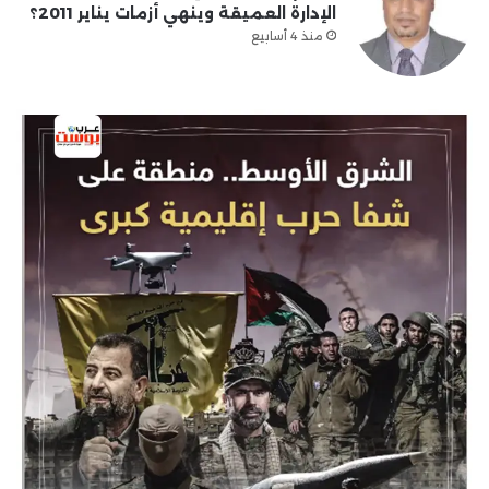
الإدارة العميقة وينهي أزمات يناير 2011؟
منذ 4 أسابيع