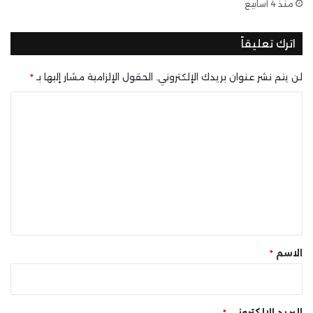
منذ 4 أسابيع
اترك تعليقاً
لن يتم نشر عنوان بريدك الإلكتروني.
الحقول الإلزامية مشار إليها بـ
*
ا
ل
ت
ع
ل
ي
ق
*
الاسم
*
البريد الإلكتروني
*