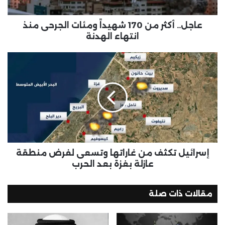
عاجل.. أكثر من 170 شهيداً ومئات الجرحى منذ
انتهاء الهدنة
إسرائيل تكثف من غاراتها وتسعى لفرض منطقة
عازلة بغزة بعد الحرب
مقالات ذات صلة