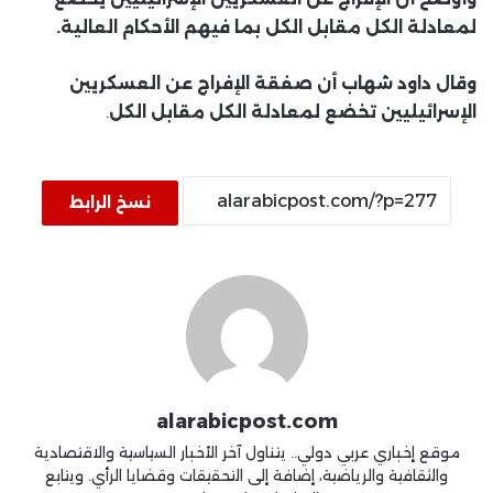
لمعادلة الكل مقابل الكل بما فيهم الأحكام العالية.
وقال داود شهاب أن صفقة الإفراج عن العسكريين
الإسرائيليين تخضع لمعادلة الكل مقابل الكل
.
نسخ الرابط
alarabicpost.com
موقع إخباري عربي دولي.. يتناول آخر الأخبار السياسية والاقتصادية
والثقافية والرياضية، إضافة إلى التحقيقات وقضايا الرأي. ويتابع