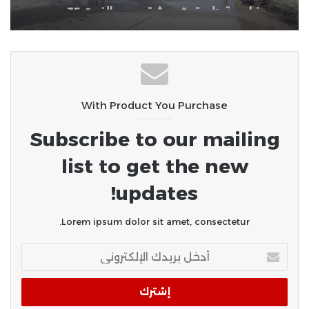
حافلتين بالبادية السورية
With Product You Purchase
Subscribe to our mailing
list to get the new
updates!
Lorem ipsum dolor sit amet, consectetur.
أدخل
بريدك
الإلكتروني