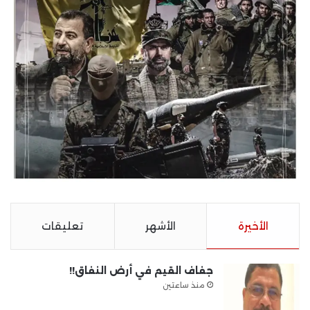
الأخيرة
الأشهر
تعليقات
جفاف القيم في أرض النفاق!!
منذ ساعتين