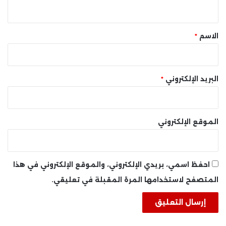
ي
ق
*
الاسم
*
البريد الإلكتروني
*
الموقع الإلكتروني
احفظ اسمي، بريدي الإلكتروني، والموقع الإلكتروني في هذا
المتصفح لاستخدامها المرة المقبلة في تعليقي.