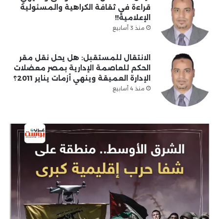
قراءة في ثقافة الكراهية والمسئولية
الإعلامية!!
منذ 3 أسابيع
الانتقال للمستقبل: هل يحل نقل مقر
الحكم للعاصمة الإدارية بمصر معضلات
الإدارة العميقة وينهي أزمات يناير 2011؟
منذ 4 أسابيع