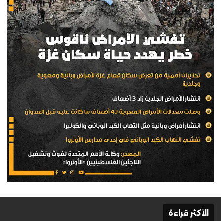
الأكثر قراءة