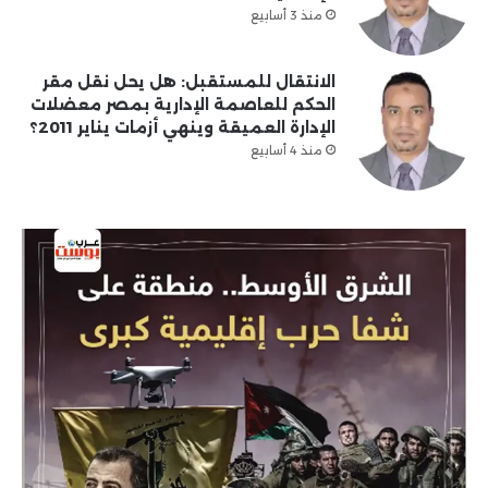
منذ 3 أسابيع
الانتقال للمستقبل: هل يحل نقل مقر
الحكم للعاصمة الإدارية بمصر معضلات
الإدارة العميقة وينهي أزمات يناير 2011؟
منذ 4 أسابيع