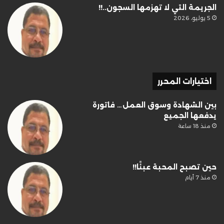
الجريمة التي لا تهزمها السجون..!!
5 يوليو، 2026
اختيارات المحرر
بين الشهادة وسوق العمل… فاتورة
يدفعها الجميع
منذ 18 ساعة
حين تصبح المحبة عبئًا!!
منذ 7 أيام