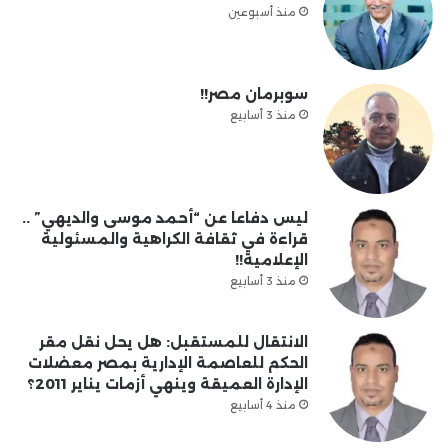
منذ أسبوعين
سوبرمان مصر!!
منذ 3 أسابيع
ليس دفاعا عن “أحمد موسى والديهي” ..
قراءة في ثقافة الكراهية والمسئولية
الإعلامية!!
منذ 3 أسابيع
الانتقال للمستقبل: هل يحل نقل مقر
الحكم للعاصمة الإدارية بمصر معضلات
الإدارة العميقة وينهي أزمات يناير 2011؟
منذ 4 أسابيع