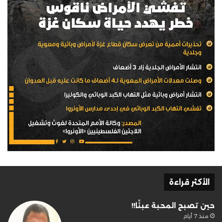
الأكثر قراءة
حين تصبح المحبة عبئًا!!
منذ 7 أيام