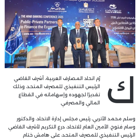
ك
رّم اتحاد المصارف العربية، أشرف القاضي
الرئيس التنفيذي للمصرف المتحد، وذلك
تقديرًا لجهوده وإسهاماته في القطاع
المالي والمصرفي.
وسلم محمد الأتربي، رئيس مجلس إدارة الاتحاد، والدكتور
وسام فتوح، الأمين العام للاتحاد، درع التكريم لأشرف القاضي
الرئيس التنفيذي للمصرف المتحد، على هامش ختام