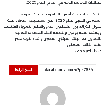
فعاليات المؤتمر المصرفي العربي لعام 2025.
وكانت قد انطلقت أمس بالقاهرة فعاليات المؤتمر
المصرفي العربي لعام 2025 الذي تستضيفه القاهرة تحت
عنوان الشراكة بين القطاعين العام والخاص لتمويل الاقتصاد
ويستمر لمدة يومين وينظمه اتحاد المصارف العربية
بالتعاون مع البنك المركزي المصري واتحاد بنوك مصر.
بقلم الكاتب الصحفى :
عبدالناصر محمد
نسخ الرابط