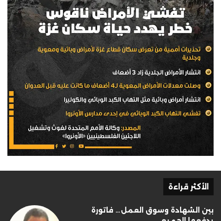
الأكثر قراءة
بين الشهادة وسوق العمل… فاتورة
يدفعها الجميع