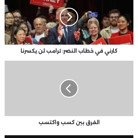
كارني في خطاب النصر: ترامب لن يكسرنا
الفرق بين كسب واكتسب