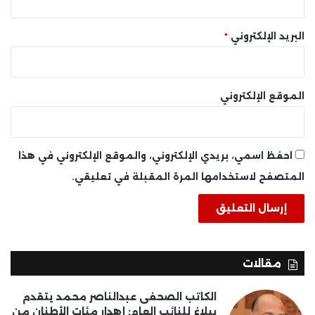
البريد الإلكتروني
*
الموقع الإلكتروني
احفظ اسمي، بريدي الإلكتروني، والموقع الإلكتروني في هذا
المتصفح لاستخدامها المرة المقبلة في تعليقي.
مقالات
الكاتب الصحفى عبدالناصر محمد يتقدم
ببلاغ للنائب العام: إهدار مئات الأطنان من