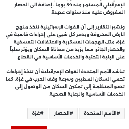
الإسرائيلي المستمر منذ 59 يوما ، إضافة الى الحصار
المفروض عليه منذ سنوات عديدة.
وتشير التقارير إلى أن القوات الإسرائيلية تتخذ منهج
الأرض المحروقة ويدمر كل شيئ على إجراءات قاسية في
غزة، مثل الهجمات العسكرية والاعتقالات التعسفية
والحصار الجائر، مما يزيد من معاناة السكان ويؤثر سلباً
على البنية التحتية والخدمات الأساسية في القطاع.
تناشد الأمم المتحدة القوات الإسرائيلية أن تتخذ إجراءات
تحمي السكان المدنيين وسرعة وقف الحرب في غزة. كما
تدعو المنظمة إلى تمكين السكان من الوصول إلى
الخدمات الأساسية والرعاية الصحية.
الأمم المتحدة
الحصار
غزة