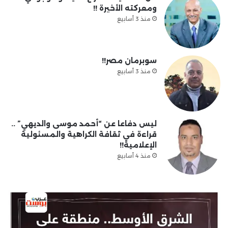
ومعركته الأخيرة !!
منذ 3 أسابيع
سوبرمان مصر!!
منذ 3 أسابيع
ليس دفاعا عن “أحمد موسى والديهي” ..
قراءة في ثقافة الكراهية والمسئولية
الإعلامية!!
منذ 4 أسابيع