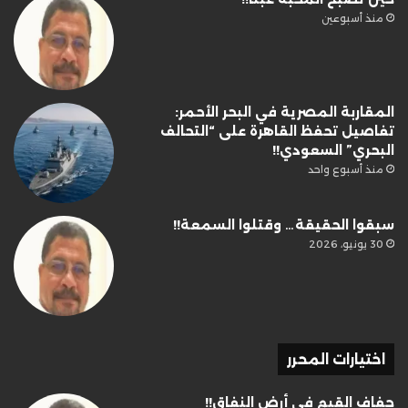
منذ أسبوعين
المقاربة المصرية في البحر الأحمر:
تفاصيل تحفظ القاهرة على “التحالف
البحري” السعودي!!
منذ أسبوع واحد
سبقوا الحقيقة… وقتلوا السمعة!!
30 يونيو، 2026
اختيارات المحرر
جفاف القيم في أرض النفاق!!