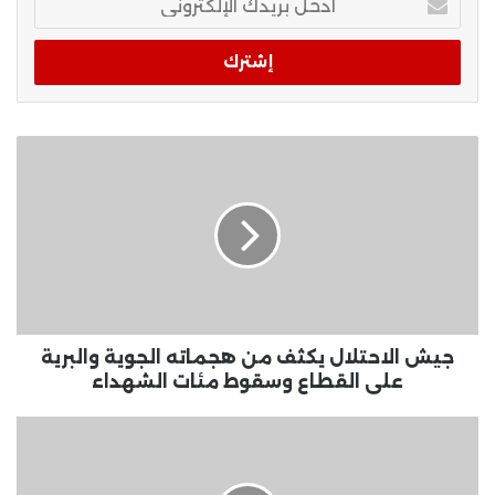
بريدك
الإلكتروني
جيش الاحتلال يكثف من هجماته الجوية والبرية
على القطاع وسقوط مئات الشهداء