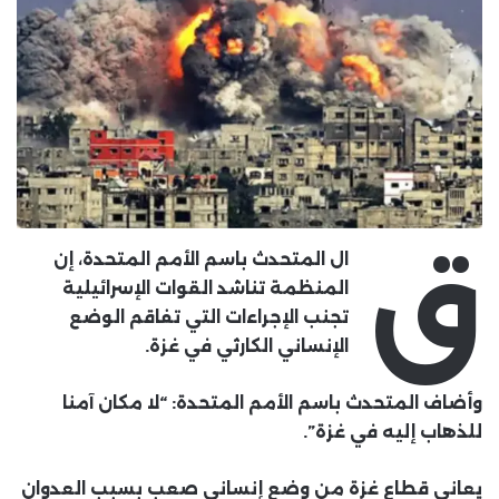
ق
ال المتحدث باسم الأمم المتحدة، إن
المنظمة تناشد القوات الإسرائيلية
تجنب الإجراءات التي تفاقم الوضع
الإنساني الكارثي في غزة.
وأضاف المتحدث باسم الأمم المتحدة: “لا مكان آمنا
للذهاب إليه في غزة”.
يعاني قطاع غزة من وضع إنساني صعب بسبب العدوان