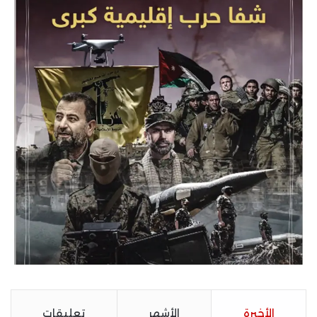
الأخيرة
الأشهر
تعليقات