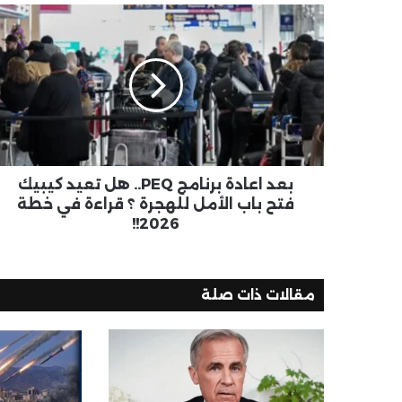
بعد اعادة برنامج PEQ.. هل تعيد كيبيك
فتح باب الأمل للهجرة ؟ قراءة في خطة
2026!!
مقالات ذات صلة