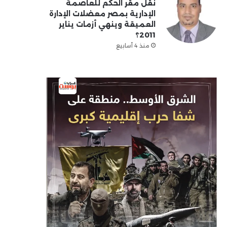
نقل مقر الحكم للعاصمة
الإدارية بمصر معضلات الإدارة
العميقة وينهي أزمات يناير
2011؟
منذ 4 أسابيع