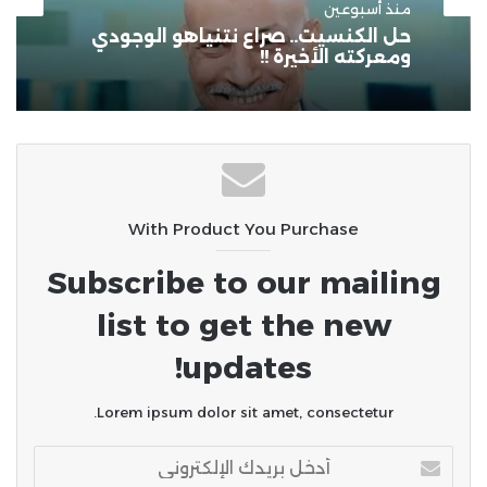
منذ 3 أسابيع
سوبرمان مصر!!
With Product You Purchase
Subscribe to our mailing
list to get the new
updates!
Lorem ipsum dolor sit amet, consectetur.
أدخل
بريدك