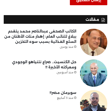
مقالات
الكاتب الصحفى عبدالناصر محمد يتقدم
ببلاغ للنائب العام: إهدار مئات الأطنان من
السلع الغذائية بسبب سوء التخزين
منذ يومين
حل الكنسيت.. صراع نتنياهو الوجودي
ومعركته الأخيرة !!
منذ أسبوعين
سوبرمان مصر!!
منذ 3 أسابيع