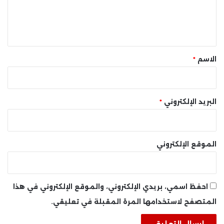
ل
ي
ق
*
الاسم
*
البريد الإلكتروني
*
الموقع الإلكتروني
احفظ اسمي، بريدي الإلكتروني، والموقع الإلكتروني في هذا
المتصفح لاستخدامها المرة المقبلة في تعليقي.