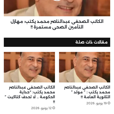
الكاتب الصحفى عبدالناصر محمد يكتب: مهازل
التأمين الصحي مستمرة !!
مقالات ذات صلة
الكاتب الصحفى عبدالناصر
الكاتب الصحفى عبدالناصر
محمد يكتب : ” مولد ”
محمد يكتب: “حداية
الثانوية العامة !!
الحكومة .. لا تحدف كتاكيت ”
!!
19 يونيو، 2026
12 يونيو، 2026